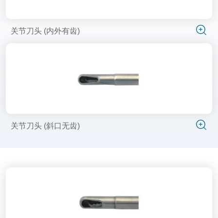
关节刀头 (内外有齿)
关节刀头 (斜口无齿)