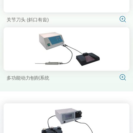
关节刀头 (斜口有齿)
多功能动力刨削系统