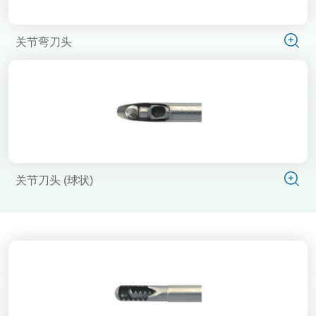
关节弯刀头
关节刀头 (球状)