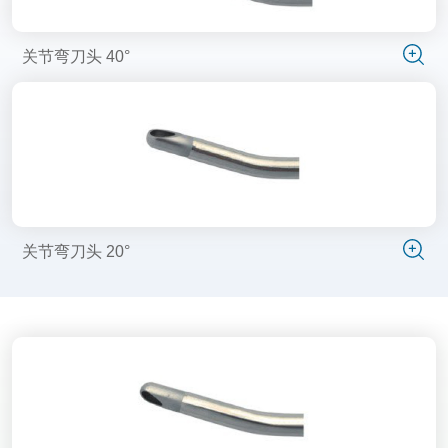
关节弯刀头 40°
关节弯刀头 20°