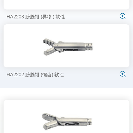
HA2203 膀胱钳 (异物 ) 软性
HA2202 膀胱钳 (锯齿) 软性