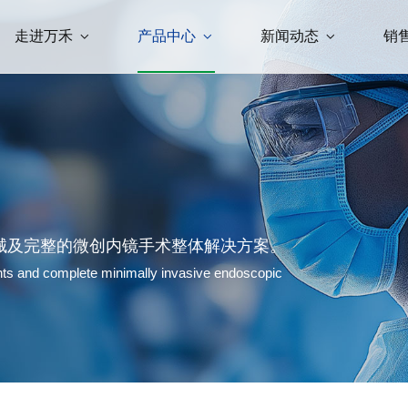
走进万禾
产品中心
新闻动态
销
械及完整的微创内镜手术整体解决方案。
ents and complete minimally invasive endoscopic