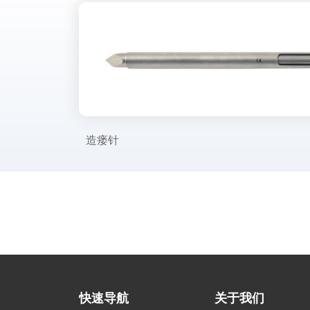
造瘘针
快速导航
关于我们