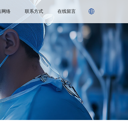
售网络
联系方式
在线留言