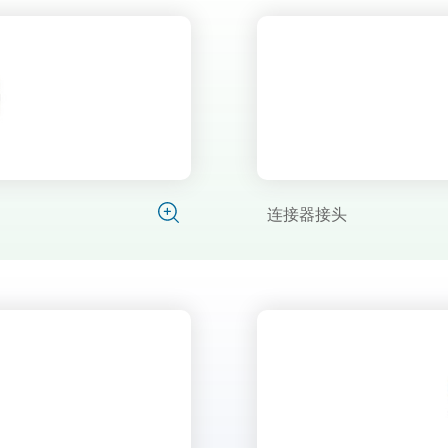
连接器接头