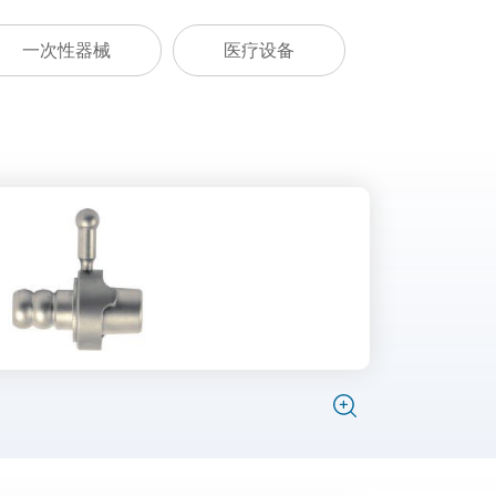
一次性器械
医疗设备