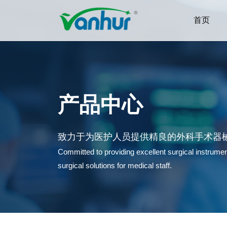
首页
产品中心
致力于为医护人员提供精良的外科手术器
Committed to providing excellent surgical instrum
surgical solutions for medical staff.