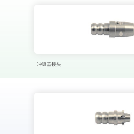
冲吸器接头